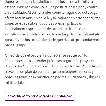
donde el miedo a la asimilación de los niños a la cultura
estadounidense conduce a una postura de rigidez y control
en el cuidado. Al comprender cómo la seguridad del apego
afecta la transmisión de la fe y los valores en estos contextos,
Conectere capacita a los cuidadores en prácticas
culturalmente apropiadas de sintonía y flexibilidad,
asociándose con ellos para adaptar las prácticas de cuidado
para servir a los resultados de fe que desean profundamente
para sus hijos.
A medida que el programa Conectar se asocie con los
cuidadores para aprender prácticas seguras, el proyecto
desarrollará recursos sobre el apego y la formación de la fe a
través de un plan de estudios, presentaciones, talleres y
redes basadas en la práctica de padres, cuidadores y líderes
ministeriales.
El Formulario para Interés en Conectar